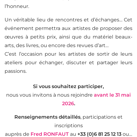
l’honneur.
Un véritable lieu de rencontres et d’échanges… Cet
événement permettra aux artistes de proposer des
œuvres à petits prix, ainsi que du matériel beaux-
arts, des livres, ou encore des revues d’art…
C’est l’occasion pour les artistes de sortir de leurs
ateliers pour échanger, discuter et partager leurs
passions.
Si vous souhaitez participer,
nous vous invitons à nous rejoindre
avant le 31 mai
2026
.
Renseignements détaillés
, participations et
inscriptions
auprès de
Fred RONFAUT
au
+33 (0)6 81 25 12 13
ou…