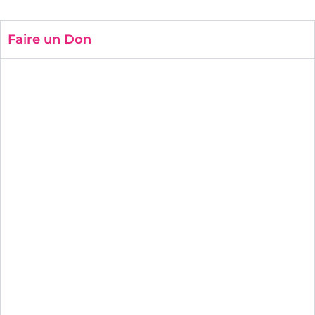
Faire un Don