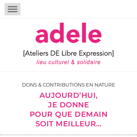
DONS & CONTRIBUTIONS EN NATURE
AUJOURD’HUI,
JE DONNE
POUR QUE DEMAIN
SOIT MEILLEUR…