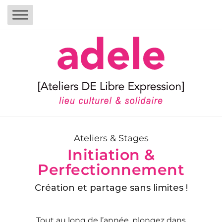
Ateliers & Stages
Initiation &
Perfectionnement
Création et partage sans limites !
Tout au long de l’année, plongez dans