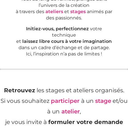
l’univers de la création
à travers des
ateliers
et
stages
animés par
des passionnés.
Initiez-vous, perfectionnez
votre
technique
et
laissez libre cours à votre imagination
dans un cadre d’échange et de partage.
Ici, l’inspiration n’a pas de limites !
Retrouvez
les stages et ateliers organisés.
Si vous souhaitez
participer
à un
stage
et/ou
à un
atelier
,
je vous invite à
formuler votre demande