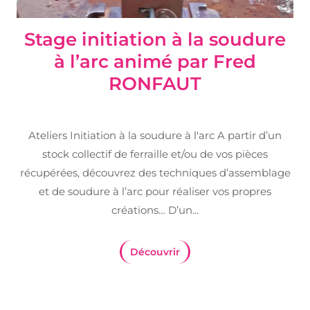
Stage initiation à la soudure
à l’arc animé par Fred
RONFAUT
Ateliers Initiation à la soudure à l'arc A partir d’un
stock collectif de ferraille et/ou de vos pièces
récupérées, découvrez des techniques d’assemblage
et de soudure à l’arc pour réaliser vos propres
créations… D’un...
Découvrir