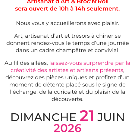
Artisanat d’Art & Broc’N’Roll
sera ouvert de 10h à 14h seulement.
Nous vous y accueillerons avec plaisir.
Art, artisanat d’art et trésors à chiner se
donnent rendez-vous le temps d’une journée
dans un cadre champêtre et convivial.
Au fil des allées,
laissez-vous surprendre par la
créativité des artistes et artisans présents
,
découvrez des pièces uniques et profitez d’un
moment de détente placé sous le signe de
l’échange, de la curiosité et du plaisir de la
découverte.
21
DIMANCHE
JUIN
2026