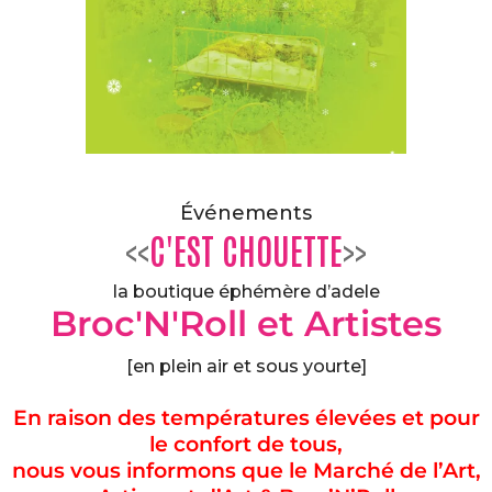
Événements
<<
C'EST CHOUETTE
>>
la boutique éphémère d’adele
Broc'N'Roll et Artistes
[en plein air et sous yourte]
En raison des températures élevées et pour
le confort de tous,
nous vous informons que le Marché de l’Art,